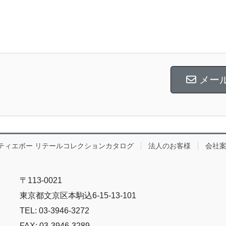
メー
ティエボー リテールコレクションカタログ
法人のお客様
会社
〒113-0021
東京都文京区本駒込6-15-13-101
TEL: 03-3946-3272
FAX: 03-3946-3289