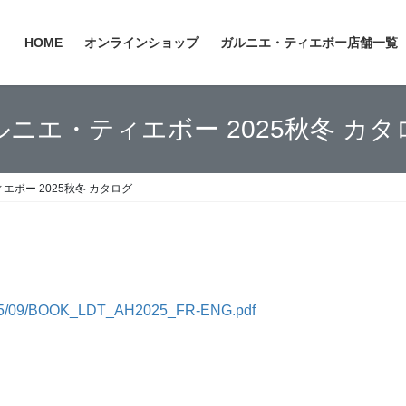
HOME
オンラインショップ
ガルニエ・ティエボー店舗一覧
ルニエ・ティエボー 2025秋冬 カタ
エボー 2025秋冬 カタログ
/2025/09/BOOK_LDT_AH2025_FR-ENG.pdf