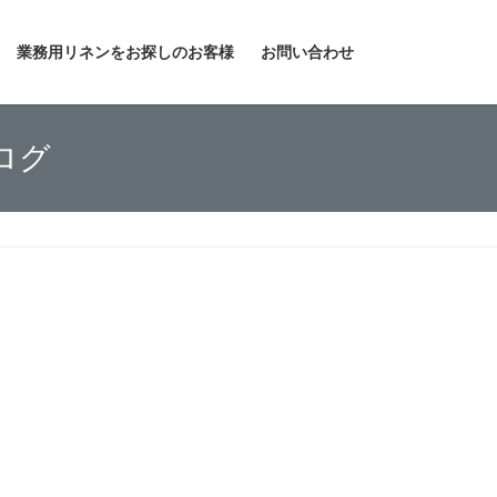
業務用リネンをお探しのお客様
お問い合わせ
ログ