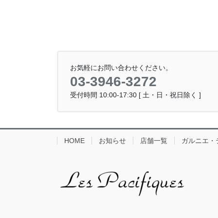
お気軽にお問い合わせください。
03-3946-3272
受付時間 10:00-17:30 [ 土・日・祝日除く ]
HOME
お知らせ
店舗一覧
ガルニエ・