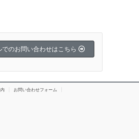
ルでのお問い合わせはこちら
案内
お問い合わせフォーム