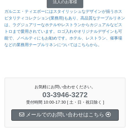
法人のお客様
ガルニエ・ティエボーにはスタイリッシュなデザインが揃うホス
ピタリティコレクション(業務用)もあり、高品質なテーブルリネン
は、ラグジュアリーなホテルやレストランからカジュアルなビス
トロまで愛用されています。ロゴ入れやオリジナルデザインも可
能で、ノベルティにもお勧めです。ホテル、レストラン、催事場
などの業務用テーブルリネンについてはこちらから。
お気軽にお問い合わせください。
03-3946-3272
受付時間 10:00-17:30 [ 土・日・祝日除く ]
メールでのお問い合わせはこちら