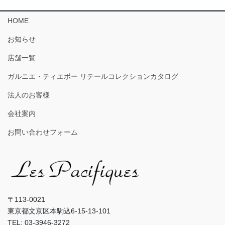
HOME
お知らせ
店舗一覧
ガルニエ・ティエボー リテールコレクションカタログ
法人のお客様
会社案内
お問い合わせフォーム
〒113-0021
東京都文京区本駒込6-15-13-101
TEL: 03-3946-3272