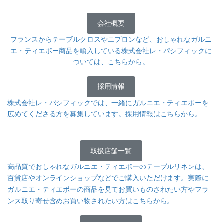
会社概要
フランスからテーブルクロスやエプロンなど、おしゃれなガルニ
エ・ティエボー商品を輸入している株式会社レ・パシフィックに
ついては、こちらから。
採用情報
株式会社レ・パシフィックでは、一緒にガルニエ・ティエボーを
広めてくださる方を募集しています。採用情報はこちらから。
取扱店舗一覧
高品質でおしゃれなガルニエ・ティエボーのテーブルリネンは、
百貨店やオンラインショップなどでご購入いただけます。実際に
ガルニエ・ティエボーの商品を見てお買いものされたい方やフラ
ンス取り寄せ含めお買い物されたい方はこちらから。