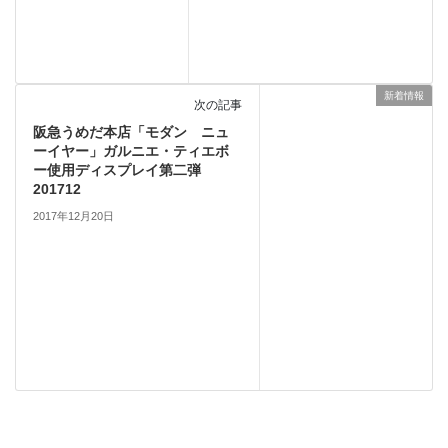
新着情報
次の記事
阪急うめだ本店「モダン ニュ
ーイヤー」ガルニエ・ティエボ
ー使用ディスプレイ第二弾
201712
2017年12月20日