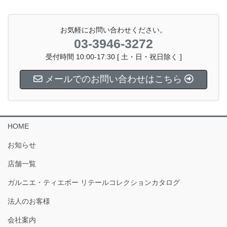
お気軽にお問い合わせください。
03-3946-3272
受付時間 10:00-17:30 [ 土・日・祝日除く ]
メールでのお問い合わせはこちら
HOME
お知らせ
店舗一覧
ガルニエ・ティエボー リテールコレクションカタログ
法人のお客様
会社案内