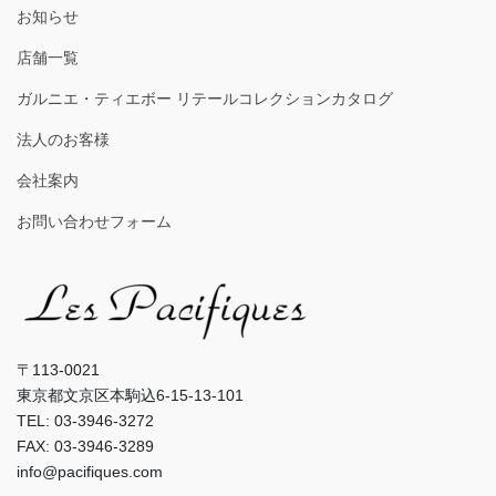
お知らせ
店舗一覧
ガルニエ・ティエボー リテールコレクションカタログ
法人のお客様
会社案内
お問い合わせフォーム
〒113-0021
東京都文京区本駒込6-15-13-101
TEL: 03-3946-3272
FAX: 03-3946-3289
info@pacifiques.com