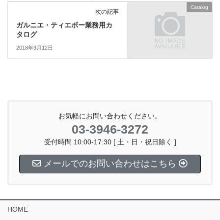
Catalog
次の記事
ガルニエ・ティエボー業務用カ
タログ
2018年3月12日
お気軽にお問い合わせください。
03-3946-3272
受付時間 10:00-17:30 [ 土・日・祝日除く ]
メールでのお問い合わせはこちら
HOME