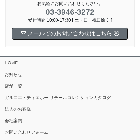
お気軽にお問い合わせください。
03-3946-3272
受付時間 10:00-17:30 [ 土・日・祝日除く ]
メールでのお問い合わせはこちら
HOME
お知らせ
店舗一覧
ガルニエ・ティエボー リテールコレクションカタログ
法人のお客様
会社案内
お問い合わせフォーム