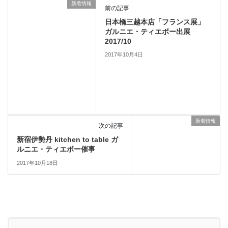
新着情報
前の記事
日本橋三越本店「フランス展」
ガルニエ・ティエボー出展
2017/10
2017年10月4日
新着情報
次の記事
新宿伊勢丹 kitchen to table ガ
ルニエ・ティエボー催事
2017年10月18日