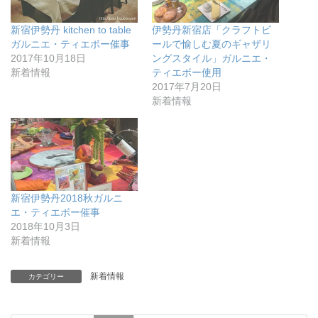
新宿伊勢丹 kitchen to table
伊勢丹新宿店「クラフトビ
ガルニエ・ティエボー催事
ールで愉しむ夏のギャザリ
2017年10月18日
ングスタイル」ガルニエ・
新着情報
ティエボー使用
2017年7月20日
新着情報
新宿伊勢丹2018秋ガルニ
エ・ティエボー催事
2018年10月3日
新着情報
新着情報
カテゴリー