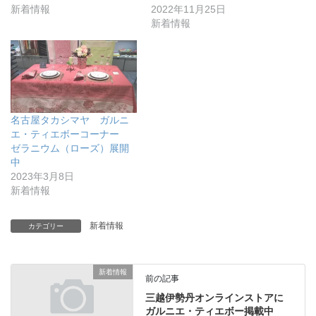
新着情報
2022年11月25日
新着情報
名古屋タカシマヤ ガルニ
エ・ティエボーコーナー
ゼラニウム（ローズ）展開
中
2023年3月8日
新着情報
新着情報
カテゴリー
新着情報
前の記事
三越伊勢丹オンラインストアに
ガルニエ・ティエボー掲載中