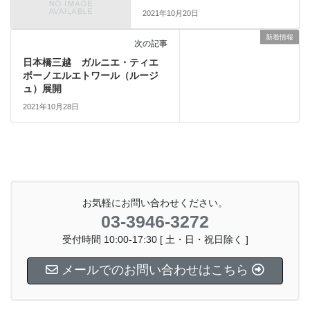
2021年10月20日
新着情報
次の記事
日本橋三越 ガルニエ・ティエ
ボーノエルエトワール（ルージ
ュ）展開
2021年10月28日
お気軽にお問い合わせください。
03-3946-3272
受付時間 10:00-17:30 [ 土・日・祝日除く ]
メールでのお問い合わせはこちら