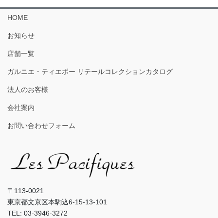
HOME
お知らせ
店舗一覧
ガルニエ・ティエボー リテールコレクションカタログ
法人のお客様
会社案内
お問い合わせフォーム
〒113-0021
東京都文京区本駒込6-15-13-101
TEL: 03-3946-3272