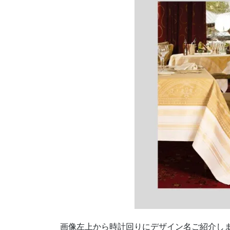
画像左上から時計回りにデザイン名ご紹介し