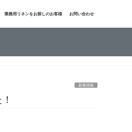
業務用リネンをお探しのお客様
お問い合わせ
新着情報
た！