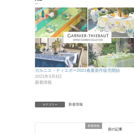
ガルニエ・ティエボー2021春夏新作販売開始
2021年3月4日
新着情報
新着情報
カテゴリー
新着情報
前の記事