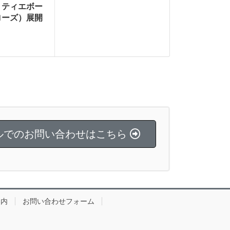
・ティエボー
ローズ）展開
ルでのお問い合わせはこちら
案内
お問い合わせフォーム