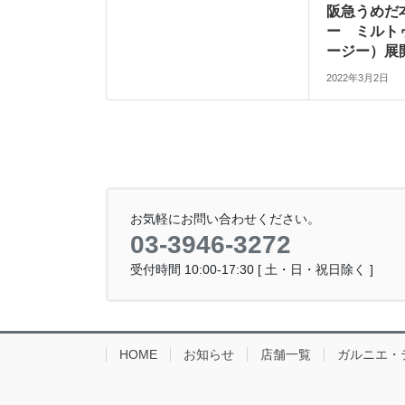
阪急うめだ
ー ミルト
ージー）展
2022年3月2日
お気軽にお問い合わせください。
03-3946-3272
受付時間 10:00-17:30 [ 土・日・祝日除く ]
HOME
お知らせ
店舗一覧
ガルニエ・