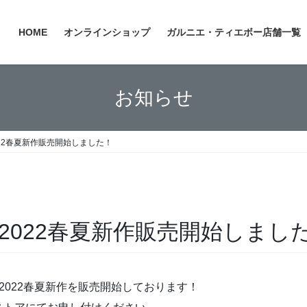
HOME
オンラインショップ
ガルニエ・ティエボー店舗一覧
お知らせ
22春夏新作販売開始しました！
2022春夏新作販売開始しまし
2022春夏新作を販売開始しております！