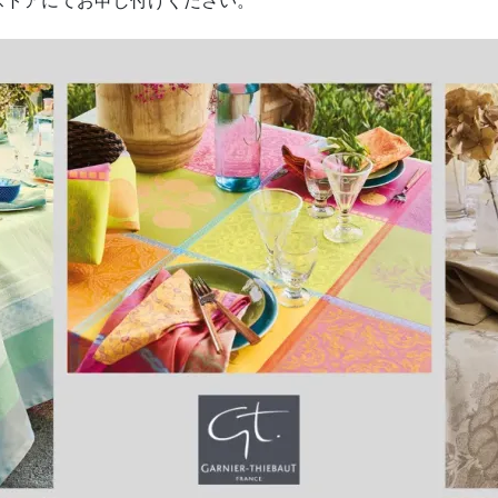
ストアにてお申し付けください。