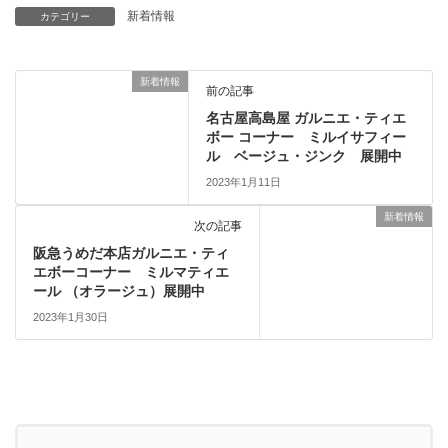
新着情報
カテゴリー
新着情報
前の記事
名古屋高島屋 ガルニエ・ティエ
ボー コーナー ミルイサフィー
ル ベージュ・ジンク 展開中
2023年1月11日
新着情報
次の記事
阪急うめだ本店ガルニエ・ティ
エボーコーナー ミルマティエ
ール （オラージュ）展開中
2023年1月30日