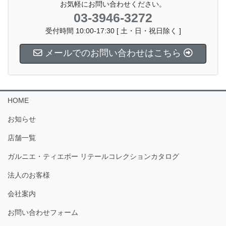
お気軽にお問い合わせください。
03-3946-3272
受付時間 10:00-17:30 [ 土・日・祝日除く ]
メールでのお問い合わせはこちら
HOME
お知らせ
店舗一覧
ガルニエ・ティエボー リテールコレクションカタログ
法人のお客様
会社案内
お問い合わせフォーム