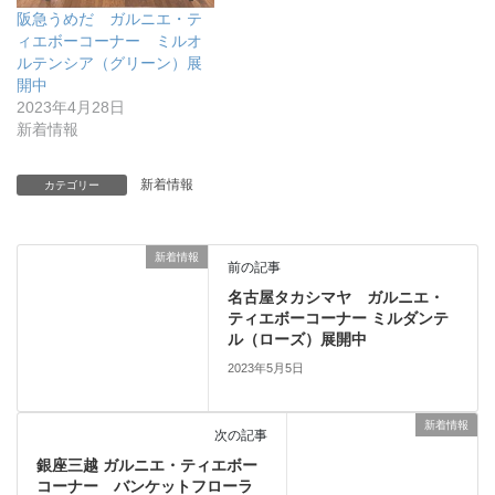
阪急うめだ ガルニエ・テ
ィエボーコーナー ミルオ
ルテンシア（グリーン）展
開中
2023年4月28日
新着情報
新着情報
カテゴリー
新着情報
前の記事
名古屋タカシマヤ ガルニエ・
ティエボーコーナー ミルダンテ
ル（ローズ）展開中
2023年5月5日
新着情報
次の記事
銀座三越 ガルニエ・ティエボー
コーナー バンケットフローラ