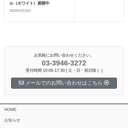
ル（ホワイト）展開中
2023年5月10日
お気軽にお問い合わせください。
03-3946-3272
受付時間 10:00-17:30 [ 土・日・祝日除く ]
メールでのお問い合わせはこちら
HOME
お知らせ