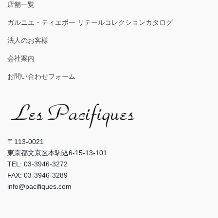
店舗一覧
ガルニエ・ティエボー リテールコレクションカタログ
法人のお客様
会社案内
お問い合わせフォーム
〒113-0021
東京都文京区本駒込6-15-13-101
TEL: 03-3946-3272
FAX: 03-3946-3289
info@pacifiques.com