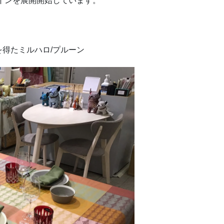
ザインを展開開始しています。
得たミルハロ/プルーン