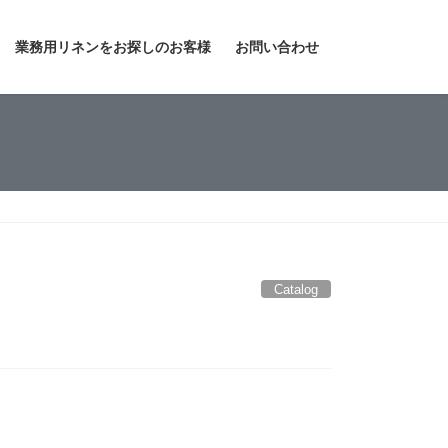
業務用リネンをお探しのお客様
お問い合わせ
Catalog