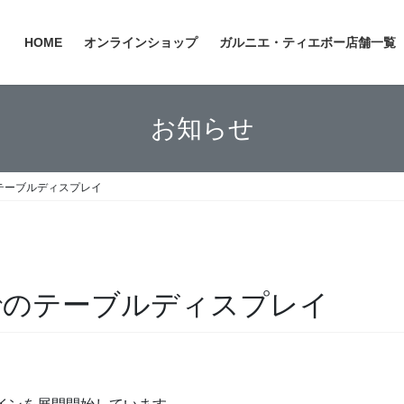
HOME
オンラインショップ
ガルニエ・ティエボー店舗一覧
お知らせ
のテーブルディスプレイ
店でのテーブルディスプレイ