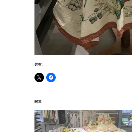
共有:
関連