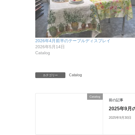
2026年4月前半のテーブルディスプレイ
2026年5月14日
Catalog
Catalog
カテゴリー
Catalog
前の記事
2025年9
2025年9月30日