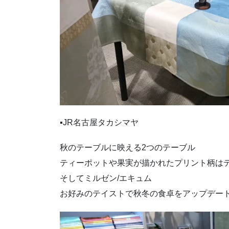
▪JR名古屋タカシマヤ
秋のテーブルに映える2つのテーブル
ティーポットや果実が描かれたプリント柄はテ
そしてミルゼン/エキュム
お好みのテイストで秋冬の食卓をアップデー