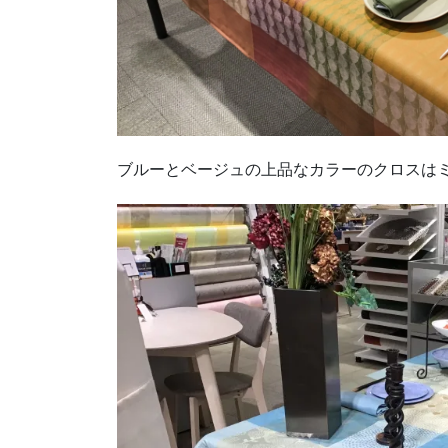
ブルーとベージュの上品なカラーのクロスはミ