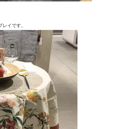
プレイです。