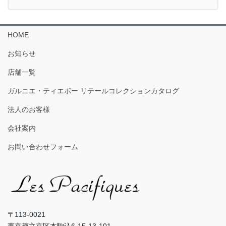
HOME
お知らせ
店舗一覧
ガルニエ・ティエボー リテールコレクションカタログ
法人のお客様
会社案内
お問い合わせフォーム
〒113-0021
東京都文京区本駒込6-15-13-101