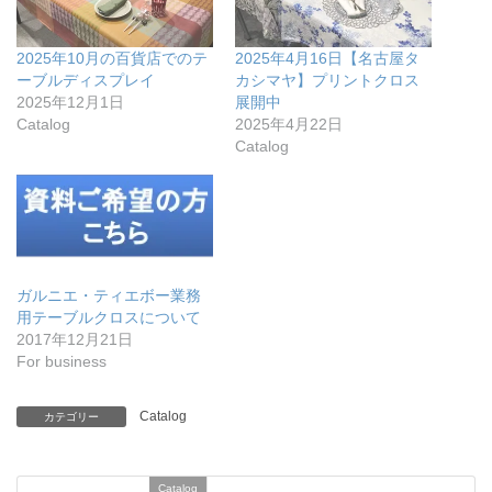
2025年10月の百貨店でのテ
2025年4月16日【名古屋タ
ーブルディスプレイ
カシマヤ】プリントクロス
2025年12月1日
展開中
Catalog
2025年4月22日
Catalog
ガルニエ・ティエボー業務
用テーブルクロスについて
2017年12月21日
For business
Catalog
カテゴリー
Catalog