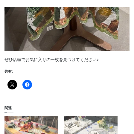
ぜひ店頭でお気に入りの一枚を見つけてください♪
共有:
関連