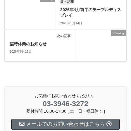
前の記事
2026年4月前半のテーブルディス
プレイ
2026年5月14日
Catalog
次の記事
臨時休業のお知らせ
2026年6月22日
お気軽にお問い合わせください。
03-3946-3272
受付時間 10:00-17:30 [ 土・日・祝日除く ]
メールでのお問い合わせはこちら