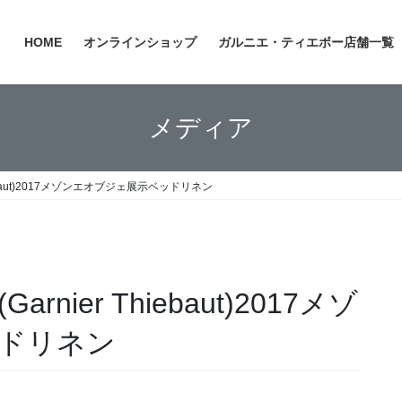
HOME
オンラインショップ
ガルニエ・ティエボー店舗一覧
メディア
ebaut)2017メゾンエオブジェ展示ベッドリネン
ier Thiebaut)2017メゾ
ドリネン