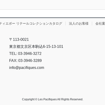
ティエボー リテールコレクションカタログ
法人のお客様
会社
〒113-0021
東京都文京区本駒込6-15-13-101
TEL: 03-3946-3272
FAX: 03-3946-3289
info@pacifiques.com
Copyright © Les Pacifiques All Rights Reserved.