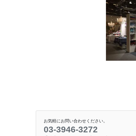
お気軽にお問い合わせください。
03-3946-3272