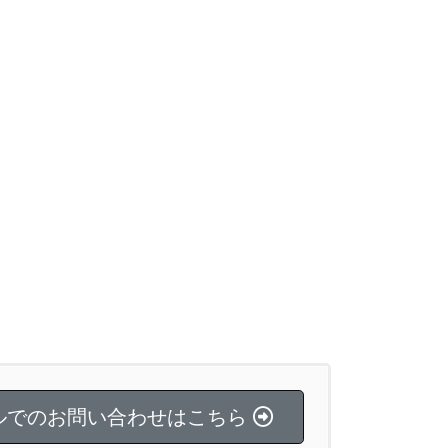
ルでのお問い合わせはこちら