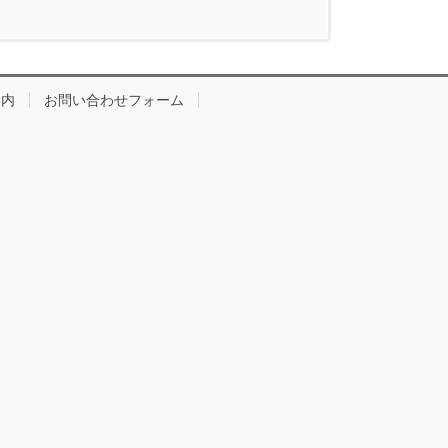
案内
お問い合わせフォーム