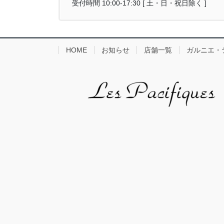
受付時間 10:00-17:30 [ 土・日・祝日除く ]
HOME
お知らせ
店舗一覧
ガルニエ・