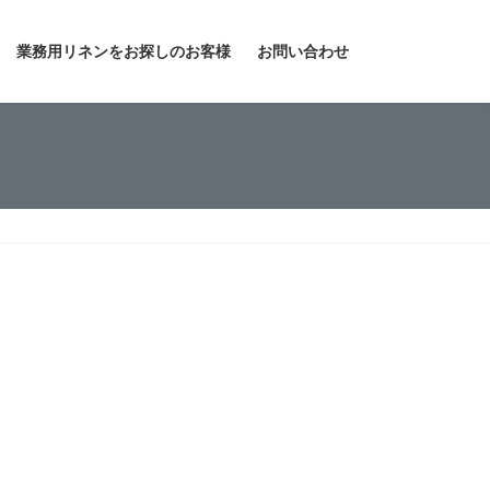
業務用リネンをお探しのお客様
お問い合わせ