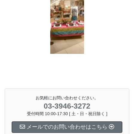
お気軽にお問い合わせください。
03-3946-3272
受付時間 10:00-17:30 [ 土・日・祝日除く ]
メールでのお問い合わせはこちら