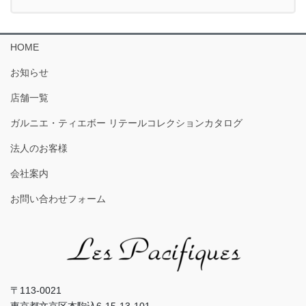
HOME
お知らせ
店舗一覧
ガルニエ・ティエボー リテールコレクションカタログ
法人のお客様
会社案内
お問い合わせフォーム
〒113-0021
東京都文京区本駒込6-15-13-101