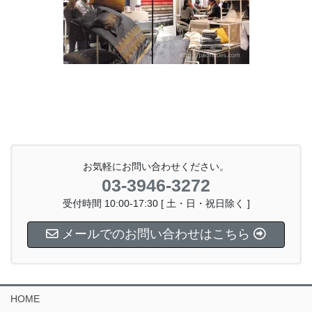
お気軽にお問い合わせください。
03-3946-3272
受付時間 10:00-17:30 [ 土・日・祝日除く ]
メールでのお問い合わせはこちら
HOME