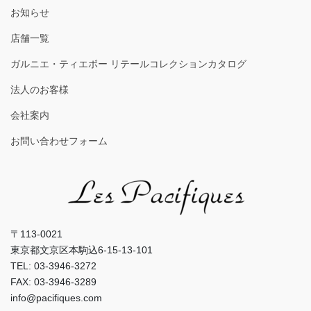
お知らせ
店舗一覧
ガルニエ・ティエボー リテールコレクションカタログ
法人のお客様
会社案内
お問い合わせフォーム
〒113-0021
東京都文京区本駒込6-15-13-101
TEL: 03-3946-3272
FAX: 03-3946-3289
info@pacifiques.com