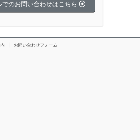
ルでのお問い合わせはこちら
案内
お問い合わせフォーム