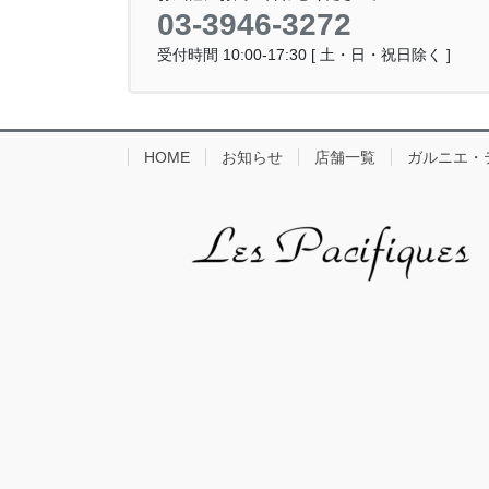
03-3946-3272
受付時間 10:00-17:30 [ 土・日・祝日除く ]
HOME
お知らせ
店舗一覧
ガルニエ・