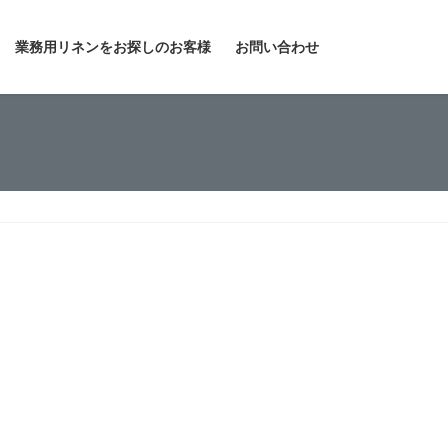
業務用リネンをお探しのお客様
お問い合わせ