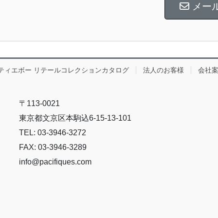
メー
ティエボー リテールコレクションカタログ
法人のお客様
会社
〒113-0021
東京都文京区本駒込6-15-13-101
TEL: 03-3946-3272
FAX: 03-3946-3289
info@pacifiques.com