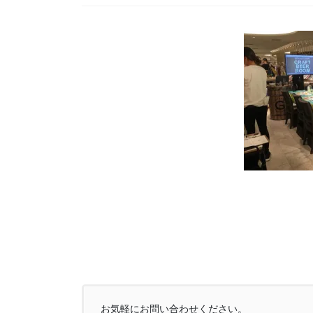
お気軽にお問い合わせください。