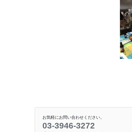
お気軽にお問い合わせください。
03-3946-3272