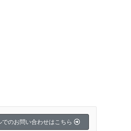
ルでのお問い合わせはこちら