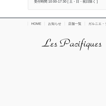
受付時間 10:00-17:30 [ 土・日・祝日除く ]
HOME
お知らせ
店舗一覧
ガルニエ・