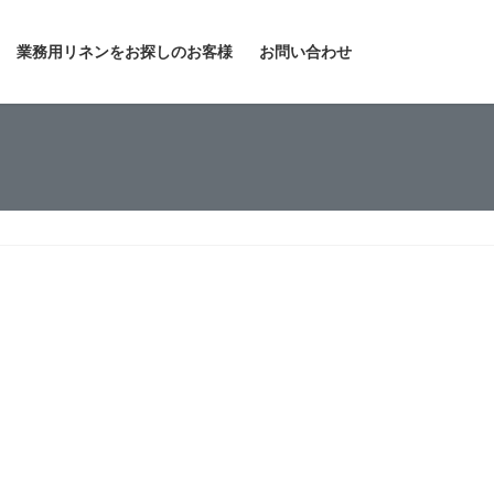
業務用リネンをお探しのお客様
お問い合わせ