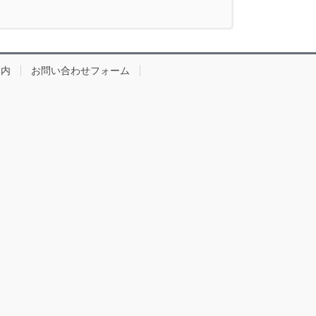
案内
お問い合わせフォーム