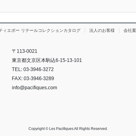
ティエボー リテールコレクションカタログ
法人のお客様
会社
〒113-0021
東京都文京区本駒込6-15-13-101
TEL: 03-3946-3272
FAX: 03-3946-3289
info@pacifiques.com
Copyright © Les Pacifiques All Rights Reserved.