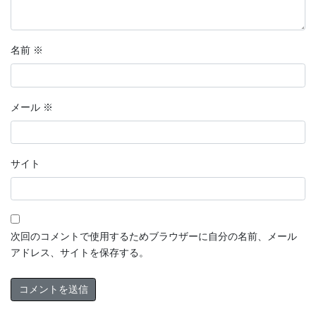
名前
※
メール
※
サイト
次回のコメントで使用するためブラウザーに自分の名前、メール
アドレス、サイトを保存する。