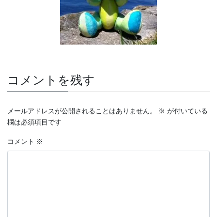
コメントを残す
メールアドレスが公開されることはありません。
※
が付いている
欄は必須項目です
コメント
※