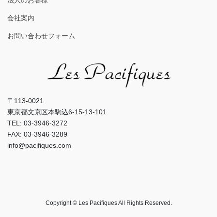
会社案内
お問い合わせフォーム
〒113-0021
東京都文京区本駒込6-15-13-101
TEL: 03-3946-3272
FAX: 03-3946-3289
info@pacifiques.com
Copyright © Les Pacifiques All Rights Reserved.