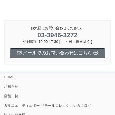
お気軽にお問い合わせください。
03-3946-3272
受付時間 10:00-17:30 [ 土・日・祝日除く ]
メールでのお問い合わせはこちら
HOME
お知らせ
店舗一覧
ガルニエ・ティエボー リテールコレクションカタログ
法人のお客様