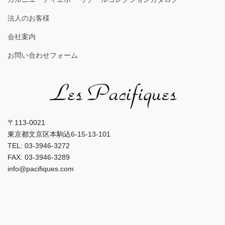
法人のお客様
会社案内
お問い合わせフォーム
〒113-0021
東京都文京区本駒込6-15-13-101
TEL: 03-3946-3272
FAX: 03-3946-3289
info@pacifiques.com