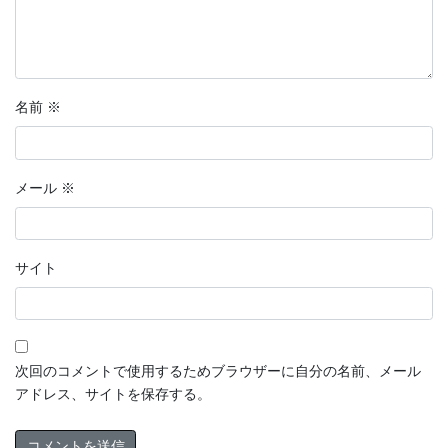
名前
※
メール
※
サイト
次回のコメントで使用するためブラウザーに自分の名前、メール
アドレス、サイトを保存する。