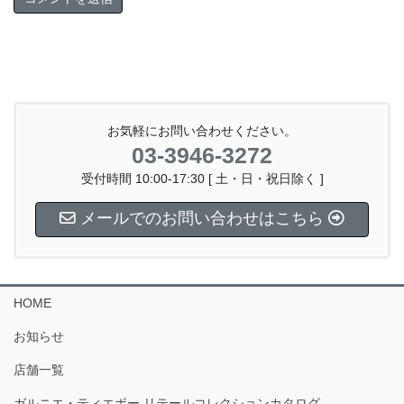
お気軽にお問い合わせください。
03-3946-3272
受付時間 10:00-17:30 [ 土・日・祝日除く ]
メールでのお問い合わせはこちら
HOME
お知らせ
店舗一覧
ガルニエ・ティエボー リテールコレクションカタログ