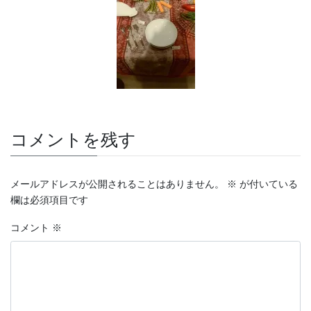
コメントを残す
メールアドレスが公開されることはありません。
※
が付いている
欄は必須項目です
コメント
※