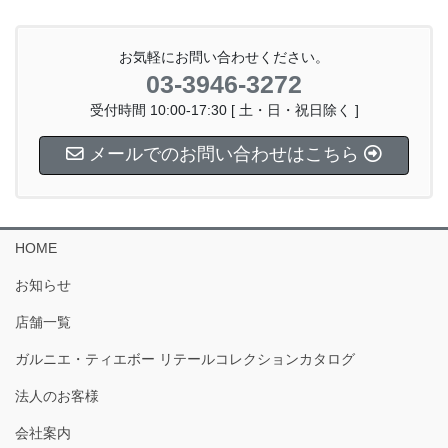
お気軽にお問い合わせください。
03-3946-3272
受付時間 10:00-17:30 [ 土・日・祝日除く ]
メールでのお問い合わせはこちら
HOME
お知らせ
店舗一覧
ガルニエ・ティエボー リテールコレクションカタログ
法人のお客様
会社案内