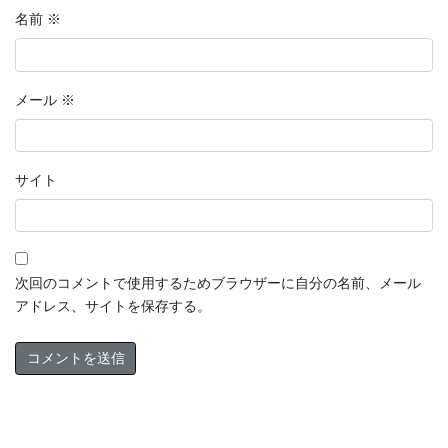
名前
※
メール
※
サイト
次回のコメントで使用するためブラウザーに自分の名前、メール
アドレス、サイトを保存する。