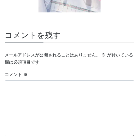
コメントを残す
メールアドレスが公開されることはありません。
※
が付いている
欄は必須項目です
コメント
※